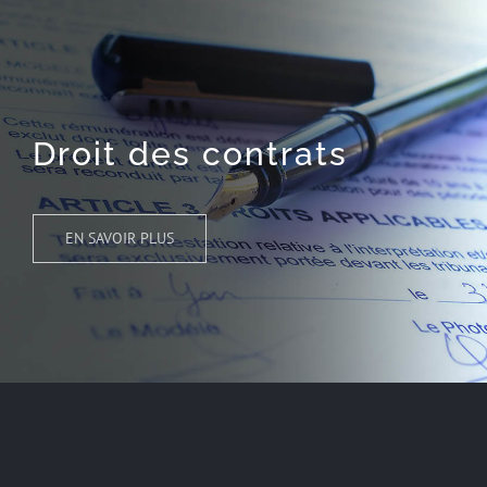
Droit des contrats
EN SAVOIR PLUS