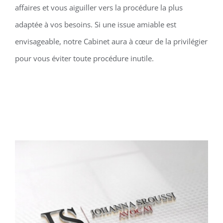
affaires et vous aiguiller vers la procédure la plus
adaptée à vos besoins. Si une issue amiable est
envisageable, notre Cabinet aura à cœur de la privilégier
pour vous éviter toute procédure inutile.