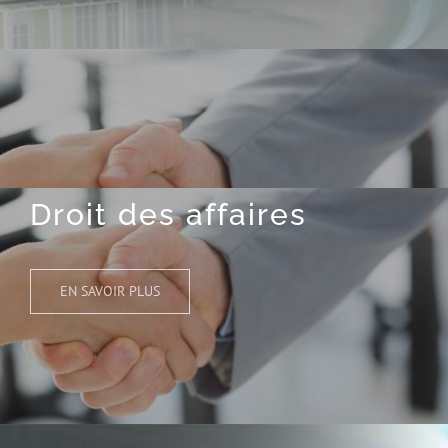
Droit des affaires
EN SAVOIR PLUS