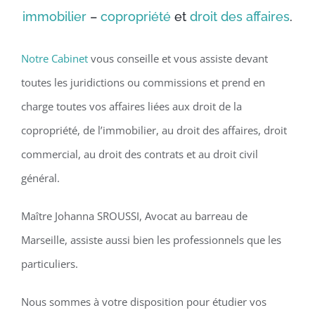
immobilier
–
copropriété
et
droit des affaires
.
Notre Cabinet
vous conseille et vous assiste devant
toutes les juridictions ou commissions et prend en
charge toutes vos affaires liées aux droit de la
copropriété, de l’immobilier, au droit des affaires, droit
commercial, au droit des contrats et au droit civil
général.
Maître Johanna SROUSSI, Avocat au barreau de
Marseille, assiste aussi bien les professionnels que les
particuliers.
Nous sommes à votre disposition pour étudier vos