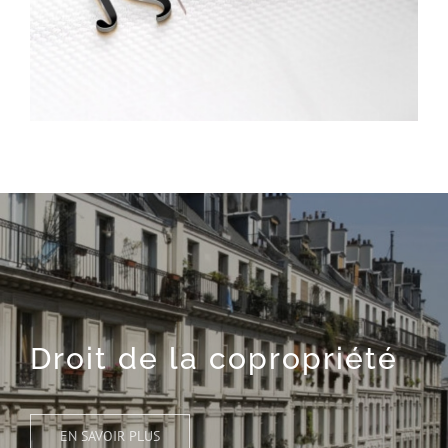
Droit de la copropriété
EN SAVOIR PLUS