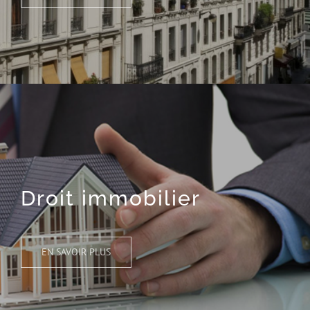
Droit immobilier
EN SAVOIR PLUS