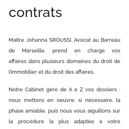
contrats
Maître Johanna SROUSSI, Avocat au Barreau
de Marseille, prend en charge vos
affaires dans plusieurs domaines du droit de
l’immobilier et du droit des affaires.
Notre Cabinet gère de A à Z vos dossiers :
nous mettons en oeuvre, si nécessaire, la
phase amiable, puis nous vous aiguillons sur
la procédure la plus adaptée à votre