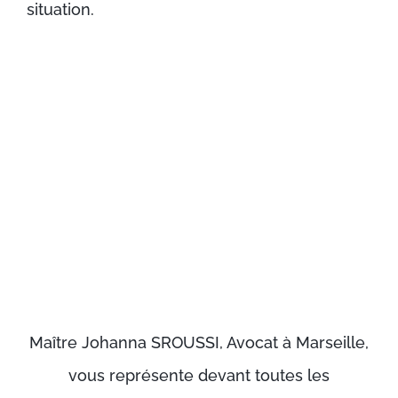
situation.
Maître Johanna SROUSSI, Avocat à Marseille,
vous représente devant toutes les