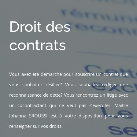
Droit des
contrats
Vous avez été démarché pour souscrire un contrat que
vous souhaitez résilier? Vous souhaitez rédiger une
reconnaissance de dette? Vous rencontrez un litige avec
un cocontractant qui ne veut pas s’exécuter. Maître
Johanna SROUSSI est à votre disposition pour vous
renseigner sur vos droits.