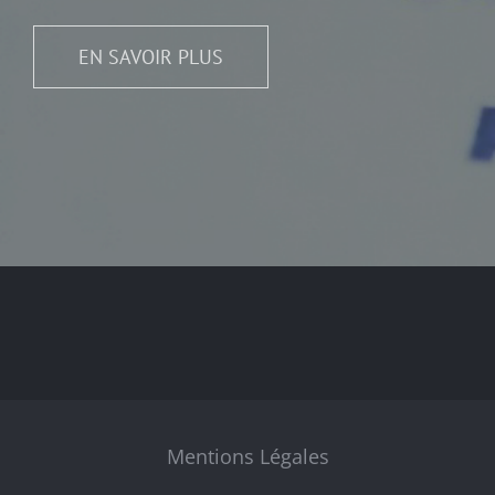
EN SAVOIR PLUS
Mentions Légales