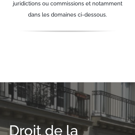
juridictions ou commissions et notamment
dans les domaines ci-dessous.
Droit de la