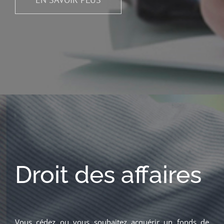
Droit des affaires
Vous cédez ou vous souhaitez acquérir un fonds de