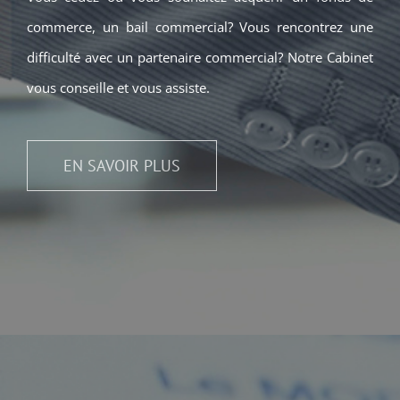
commerce, un bail commercial? Vous rencontrez une
difficulté avec un partenaire commercial? Notre Cabinet
vous conseille et vous assiste.
EN SAVOIR PLUS