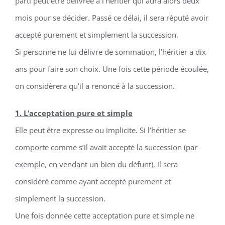
parti peut être délivrée à l’héritier qui aura alors deux
mois pour se décider. Passé ce délai, il sera réputé avoir
accepté purement et simplement la succession.
Si personne ne lui délivre de sommation, l’héritier a dix
ans pour faire son choix. Une fois cette période écoulée,
on considèrera qu’il a renoncé à la succession.
1. L’acceptation pure et simple
Elle peut être expresse ou implicite. Si l’héritier se
comporte comme s’il avait accepté la succession (par
exemple, en vendant un bien du défunt), il sera
considéré comme ayant accepté purement et
simplement la succession.
Une fois donnée cette acceptation pure et simple ne