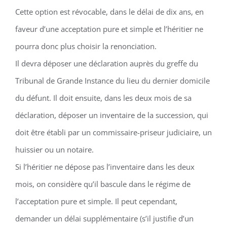
Cette option est révocable, dans le délai de dix ans, en
faveur d’une acceptation pure et simple et l’héritier ne
pourra donc plus choisir la renonciation.
Il devra déposer une déclaration auprès du greffe du
Tribunal de Grande Instance du lieu du dernier domicile
du défunt. Il doit ensuite, dans les deux mois de sa
déclaration, déposer un inventaire de la succession, qui
doit être établi par un commissaire-priseur judiciaire, un
huissier ou un notaire.
Si l’héritier ne dépose pas l’inventaire dans les deux
mois, on considère qu’il bascule dans le régime de
l’acceptation pure et simple. Il peut cependant,
demander un délai supplémentaire (s’il justifie d’un