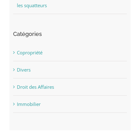
les squatteurs
Catégories
Copropriété
Divers
Droit des Affaires
Immobilier