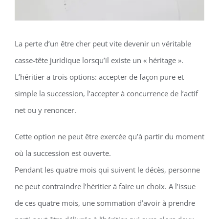
La perte d’un être cher peut vite devenir un véritable
casse-tête juridique lorsqu’il existe un « héritage ».
L’héritier a trois options: accepter de façon pure et
simple la succession, l’accepter à concurrence de l’actif
net ou y renoncer.
Cette option ne peut être exercée qu’à partir du moment
où la succession est ouverte.
Pendant les quatre mois qui suivent le décès, personne
ne peut contraindre l’héritier à faire un choix. A l’issue
de ces quatre mois, une sommation d’avoir à prendre