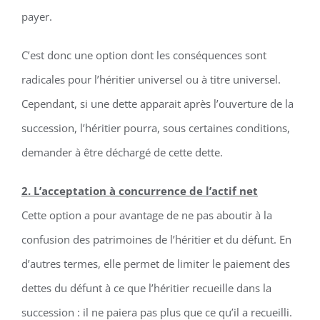
payer.
C’est donc une option dont les conséquences sont
radicales pour l’héritier universel ou à titre universel.
Cependant, si une dette apparait après l’ouverture de la
succession, l’héritier pourra, sous certaines conditions,
demander à être déchargé de cette dette.
2. L’acceptation à concurrence de l’actif net
Cette option a pour avantage de ne pas aboutir à la
confusion des patrimoines de l’héritier et du défunt. En
d’autres termes, elle permet de limiter le paiement des
dettes du défunt à ce que l’héritier recueille dans la
succession : il ne paiera pas plus que ce qu’il a recueilli.