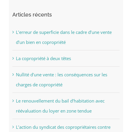
Articles récents
L’erreur de superficie dans le cadre d’une vente
d’un bien en copropriété
La copropriété à deux têtes
Nullité d’une vente : les conséquences sur les
charges de copropriété
Le renouvellement du bail d’habitation avec
réévaluation du loyer en zone tendue
L’action du syndicat des copropriétaires contre