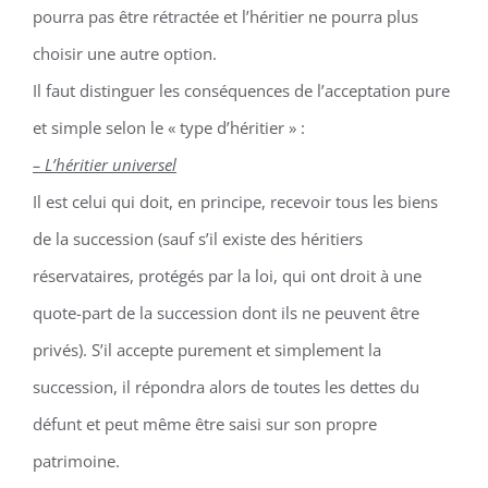
pourra pas être rétractée et l’héritier ne pourra plus
choisir une autre option.
Il faut distinguer les conséquences de l’acceptation pure
et simple selon le « type d’héritier » :
– L’héritier universel
Il est celui qui doit, en principe, recevoir tous les biens
de la succession (sauf s’il existe des héritiers
réservataires, protégés par la loi, qui ont droit à une
quote-part de la succession dont ils ne peuvent être
privés). S’il accepte purement et simplement la
succession, il répondra alors de toutes les dettes du
défunt et peut même être saisi sur son propre
patrimoine.