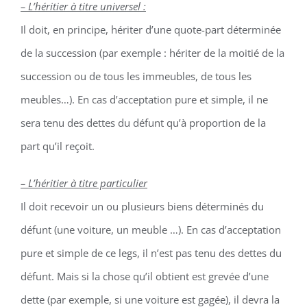
– L’héritier à titre universel :
Il doit, en principe, hériter d’une quote-part déterminée
de la succession (par exemple : hériter de la moitié de la
succession ou de tous les immeubles, de tous les
meubles…). En cas d’acceptation pure et simple, il ne
sera tenu des dettes du défunt qu’à proportion de la
part qu’il reçoit.
– L’héritier à titre particulier
Il doit recevoir un ou plusieurs biens déterminés du
défunt (une voiture, un meuble …). En cas d’acceptation
pure et simple de ce legs, il n’est pas tenu des dettes du
défunt. Mais si la chose qu’il obtient est grevée d’une
dette (par exemple, si une voiture est gagée), il devra la