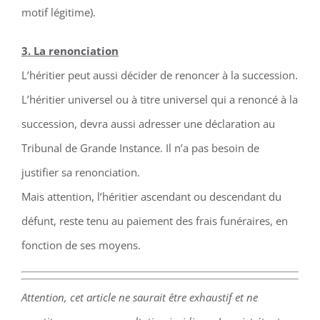
motif légitime).
3. La renonciation
L’héritier peut aussi décider de renoncer à la succession.
L’héritier universel ou à titre universel qui a renoncé à la
succession, devra aussi adresser une déclaration au
Tribunal de Grande Instance. Il n’a pas besoin de
justifier sa renonciation.
Mais attention, l’héritier ascendant ou descendant du
défunt, reste tenu au paiement des frais funéraires, en
fonction de ses moyens.
Attention, cet article ne saurait être exhaustif et ne